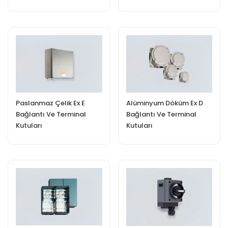
Paslanmaz Çelik Ex E
Alüminyum Döküm Ex D
Bağlantı Ve Terminal
Bağlantı Ve Terminal
Kutuları
Kutuları