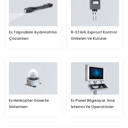
Ex Taşınabilir Aydınlatma
R-STAHL Exproof Kontrol
Çözümleri
Üniteleri Ve Kutular
Ex Panel Bilgisayar, İnce
Ex Helikopter Güverte
İstemci Ve Operatörler
Sistemleri