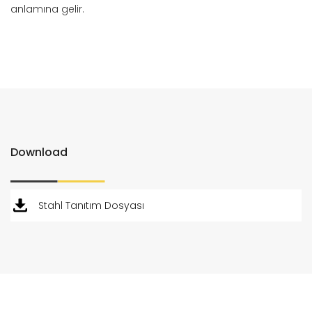
anlamına gelir.
Download
Stahl Tanıtım Dosyası