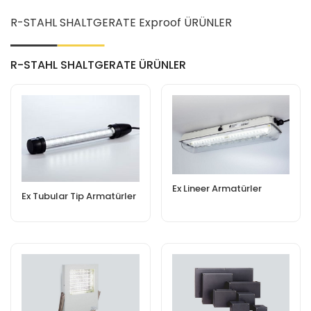
R-STAHL SHALTGERATE Exproof ÜRÜNLER
R-STAHL SHALTGERATE ÜRÜNLER
Ex Lineer Armatürler
Ex Tubular Tip Armatürler