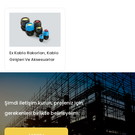
Ex Kablo Rakorları, Kablo
Girişleri Ve Aksesuarlar
Şimdi iletişim kurun, projeniz için
gerekenleri birlikte belirleyelim.