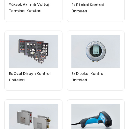
Yüksek Akım & Voltaj
Ex E Lokal Kontrol
Terminal Kutuları
Üniteleri
Ex Özel Dizayn Kontrol
Ex D Lokal Kontrol
Üniteleri
Üniteleri