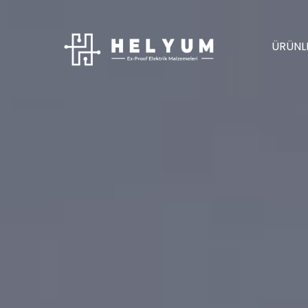
ÜRÜNL