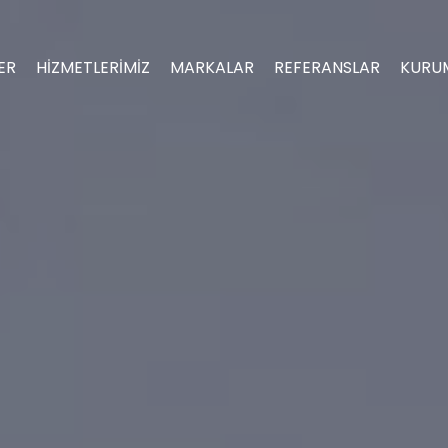
ER
HİZMETLERİMİZ
MARKALAR
REFERANSLAR
KURU