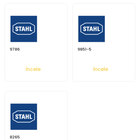
9786
9851-5
İncele
İncele
8265