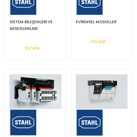
SİSTEM BİLEŞENLERİ VE
EVRENSEL MODÜLLER
AKSESUARLARI
İncele
İncele