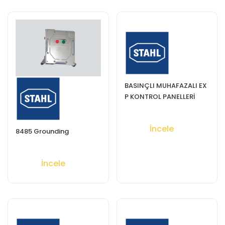
BASINÇLI MUHAFAZALI EX
P KONTROL PANELLERİ
İncele
8485 Grounding
İncele