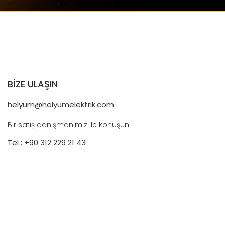
BİZE ULAŞIN
helyum@helyumelektrik.com
Bir satış danışmanımız ile konuşun.
Tel : +90 312 229 21 43