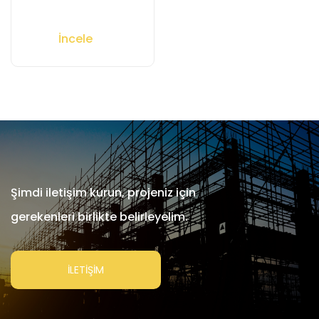
İncele
Şimdi iletişim kurun, projeniz için
gerekenleri birlikte belirleyelim.
İLETİŞİM