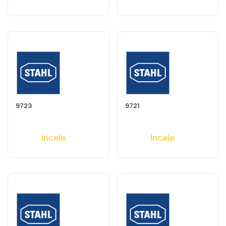
9723
9721
İncele
İncele