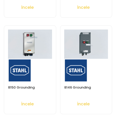
İncele
İncele
8150 Grounding
8146 Grounding
İncele
İncele