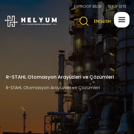
EXPROOF BİLGİ
TEKLİF İSTE
ENGLISH
R-STAHL Otomasyon Arayüzleri ve Çözümleri
R-STAHL Otomasyon Arayüzleri ve Çözümleri