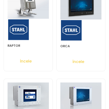
RAPTOR
ORCA
İncele
İncele