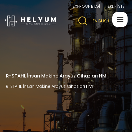
EXPROOF BİLGİ
TEKLİF İSTE
ENGLISH
R-STAHL İnsan Makine Arayüz Cihazları HMI
R-STAHL İnsan Makine Arayüz Cihazları HMI