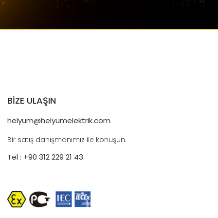
BİZE ULAŞIN
helyum@helyumelektrik.com
Bir satış danışmanımız ile konuşun.
Tel : +90 312 229 21 43