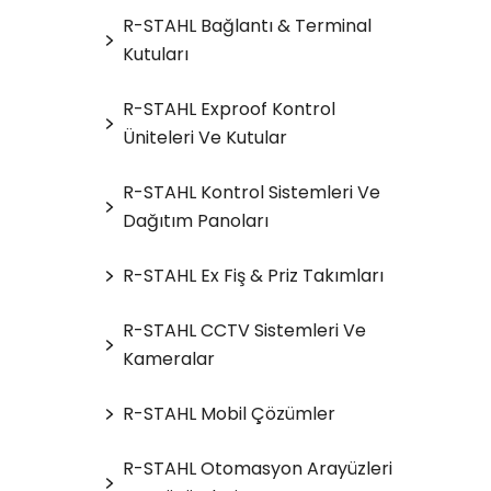
R-STAHL Bağlantı & Terminal
Kutuları
R-STAHL Exproof Kontrol
Üniteleri Ve Kutular
R-STAHL Kontrol Sistemleri Ve
Dağıtım Panoları
R-STAHL Ex Fiş & Priz Takımları
R-STAHL CCTV Sistemleri Ve
Kameralar
R-STAHL Mobil Çözümler
R-STAHL Otomasyon Arayüzleri