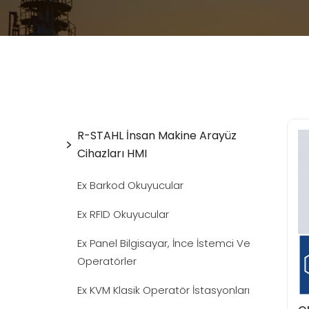
R-STAHL İnsan Makine Arayüz
Cihazları HMI
Ex Barkod Okuyucular
Ex RFID Okuyucular
Ex Panel Bilgisayar, İnce İstemci Ve
Operatörler
Ex KVM Klasik Operatör İstasyonları