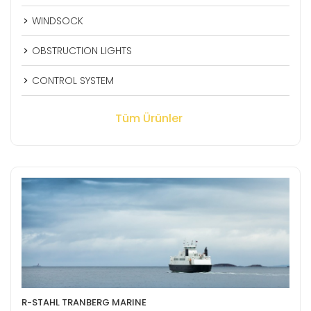
WINDSOCK
OBSTRUCTION LIGHTS
CONTROL SYSTEM
Tüm Ürünler
R-STAHL TRANBERG MARINE