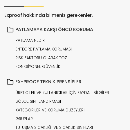
Exproof hakkında bilmeniz gerekenler.
PATLAMAYA KARŞI ÖNCÜ KORUMA
PATLAMA NEDİR
ENTEGRE PATLAMA KORUMASI
RİSK FAKTÖRÜ OLARAK TOZ
FONKSİYONEL GÜVENLİK
EX-PROOF TEKNİK PRENSİPLER
ÜRETİCİLER VE KULLANICILAR İÇİN FAYDALI BİLGİLER
BÖLGE SINIFLANDIRMASI
KATEGORİLER VE KORUMA DÜZEYLERİ
GRUPLAR
TUTUŞMA SICAKLIĞI VE SICAKLIK SINIFLARI