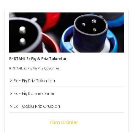
R-STAHL Ex Fiş & Priz Takımları
R-STAHL Ex Fiş Ve Priz Çözümleri
Ex - Fiş Priz Takımları
Ex - Fiş Konnektörleri
Ex - Çoklu Priz Grupları
Tüm Ürünler