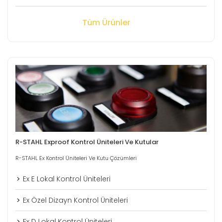
Tüm Ürünler
R-STAHL Exproof Kontrol Üniteleri Ve Kutular
R-STAHL Ex Kontrol Üniteleri Ve Kutu Çözümleri
Ex E Lokal Kontrol Üniteleri
Ex Özel Dizayn Kontrol Üniteleri
Ex D Lokal Kontrol Üniteleri