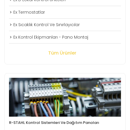
Ex Termostatlar
Ex Sıcaklık Kontrol Ve Sınırlayıcılar
Ex Kontrol Ekipmanları - Pano Montaj
Tüm Ürünler
R-STAHL Kontrol Sistemleri Ve Dağıtım Panoları