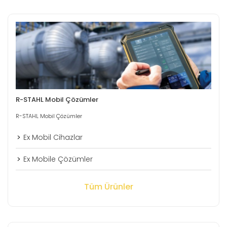
R-STAHL Mobil Çözümler
R-STAHL Mobil Çözümler
Ex Mobil Cihazlar
Ex Mobile Çözümler
Tüm Ürünler