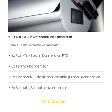
R-STAHL CCTV Sistemleri Ve Kameralar
R-STAHL CCTV Sistemleri Ve Kameralar
Ex Pan-Tilt-Zoom Kameralar PTZ
Ex Termal Kameralar
Ex Otomatik Odaklamalı Yakınlaştırmalı Kameralar
Ex Silecekli, Sileceksiz Kameralar
Tüm Ürünler