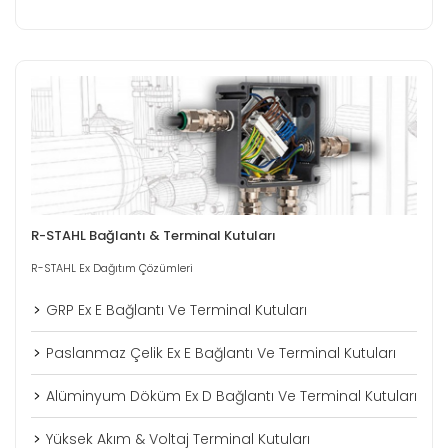
R-STAHL Bağlantı & Terminal Kutuları
R-STAHL Ex Dağıtım Çözümleri
GRP Ex E Bağlantı Ve Terminal Kutuları
Paslanmaz Çelik Ex E Bağlantı Ve Terminal Kutuları
Alüminyum Döküm Ex D Bağlantı Ve Terminal Kutuları
Yüksek Akım & Voltaj Terminal Kutuları