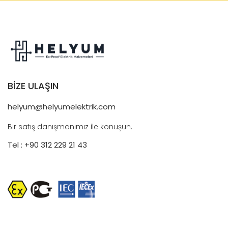
BİZE ULAŞIN
helyum@helyumelektrik.com
Bir satış danışmanımız ile konuşun.
Tel : +90 312 229 21 43