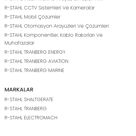
R-STAHL CCTV Sistemleri Ve Kameralar
R-STAHL Mobil Çözümler
R-STAHL Otomasyon Arayüzleri Ve Çözümleri
R-STAHL Komponentler, Kablo Rakorları Ve
Muhafazalar
R-STAHL TRANBERG ENERGY
R-STAHL TRANBERG AVIATION
R-STAHL TRANBERG MARINE
MARKALAR
R-STAHL SHALTGERATE
R-STAHL TRANBERG
R-STAHL ELECTROMACH