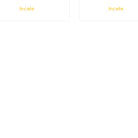
İncele
İncele