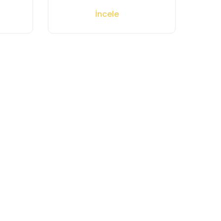
İncele