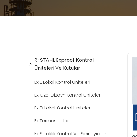
R-STAHL Exproof Kontrol
Üniteleri Ve Kutular
Ex E Lokal Kontrol Üniteleri
Ex Özel Dizayn Kontrol Üniteleri
Ex D Lokal Kontrol Üniteleri
Ex Termostatlar
Ex Sıcaklık Kontrol Ve Sınırlayıcılar